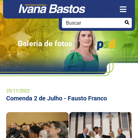
Galeria de fotos
25/11/2022
Comenda 2 de Julho - Fausto Franco