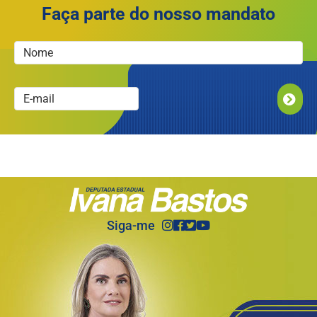
Faça parte do nosso mandato
ENVIAR
Siga-me