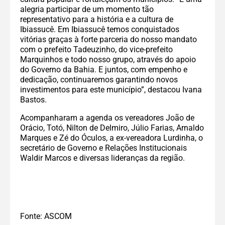
alegria participar de um momento tão
representativo para a história e a cultura de
Ibiassucê. Em Ibiassucê temos conquistados
vitórias graças à forte parceria do nosso mandato
com o prefeito Tadeuzinho, do vice-prefeito
Marquinhos e todo nosso grupo, através do apoio
do Governo da Bahia. E juntos, com empenho e
dedicação, continuaremos garantindo novos
investimentos para este município”, destacou Ivana
Bastos.
Acompanharam a agenda os vereadores João de
Orácio, Totó, Nilton de Delmiro, Júlio Farias, Arnaldo
Marques e Zé do Óculos, a ex-vereadora Lurdinha, o
secretário de Governo e Relações Institucionais
Waldir Marcos e diversas lideranças da região.
Fonte: ASCOM