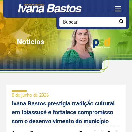
Notícias
8 de junho de 2026
Ivana Bastos prestigia tradição cultural
em Ibiassucê e fortalece compromisso
com o desenvolvimento do município