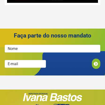
Faça parte do nosso mandato
ENVIAR