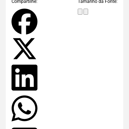
Compartilhe:
Tamanho da Fonte: