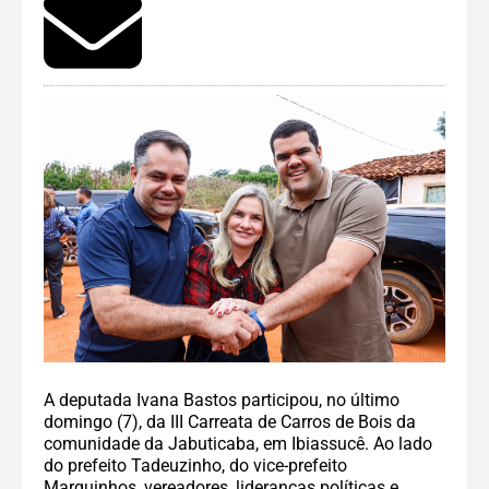
A deputada Ivana Bastos participou, no último
domingo (7), da III Carreata de Carros de Bois da
comunidade da Jabuticaba, em Ibiassucê. Ao lado
do prefeito Tadeuzinho, do vice-prefeito
Marquinhos, vereadores, lideranças políticas e