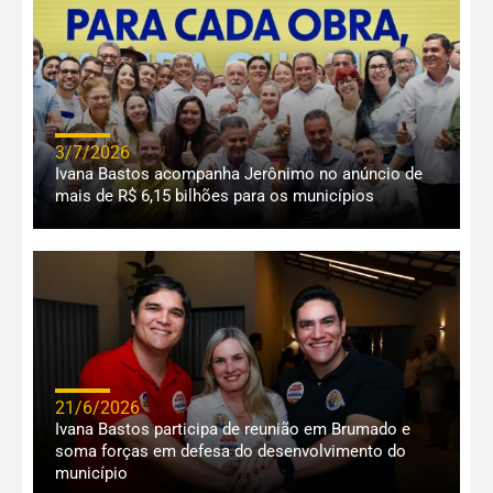
3/7/2026
Ivana Bastos acompanha Jerônimo no anúncio de
mais de R$ 6,15 bilhões para os municípios
21/6/2026
Ivana Bastos participa de reunião em Brumado e
soma forças em defesa do desenvolvimento do
município