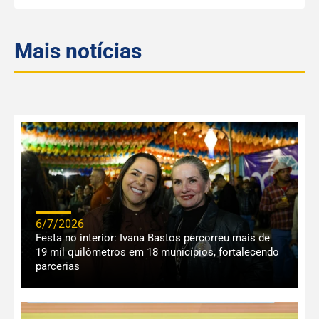
Mais notícias
6/7/2026
Festa no interior: Ivana Bastos percorreu mais de
19 mil quilômetros em 18 municípios, fortalecendo
parcerias