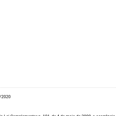
/2020