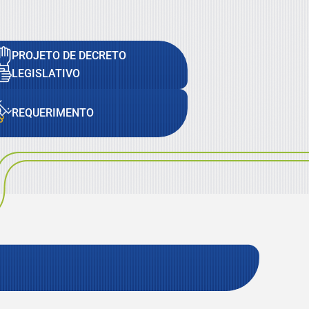
PROJETO DE DECRETO
LEGISLATIVO
REQUERIMENTO