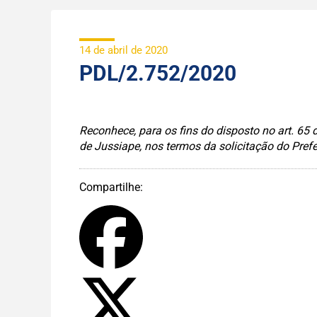
14 de abril de 2020
PDL/2.752/2020
Reconhece, para os fins do disposto no art. 65
de Jussiape, nos termos da solicitação do Pref
Compartilhe: