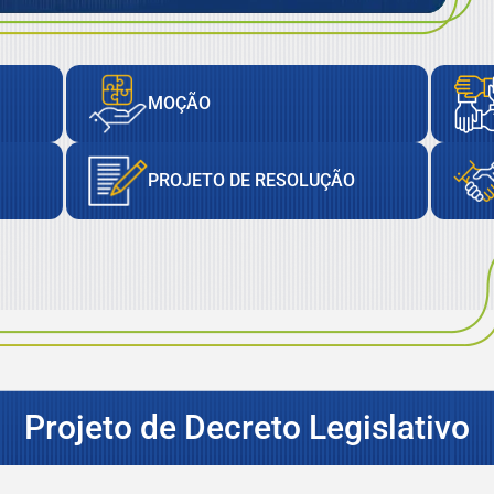
MOÇÃO
PROJETO DE RESOLUÇÃO
Projeto de Decreto Legislativo