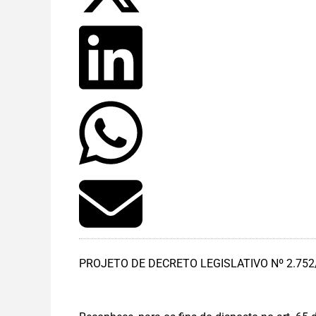
PROJETO DE DECRETO LEGISLATIVO Nº 2.752