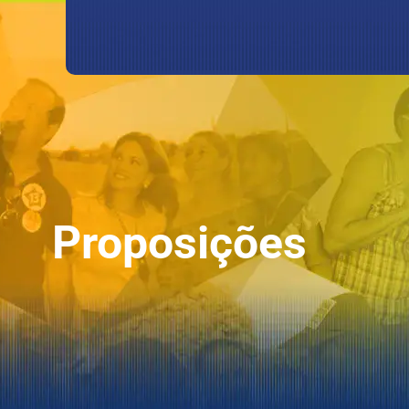
Proposições