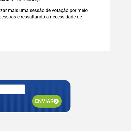
lizar mais uma sessão de votação por meio
 pessoas e ressaltando a necessidade de
ENVIAR