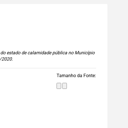
a do estado de calamidade pública no Município
2/2020.
Tamanho da Fonte: