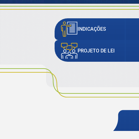
INDICAÇÕES
PROJETO DE LEI