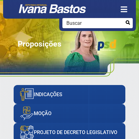
Proposições
INDICAÇÕES
MOÇÃO
PROJETO DE DECRETO LEGISLATIVO