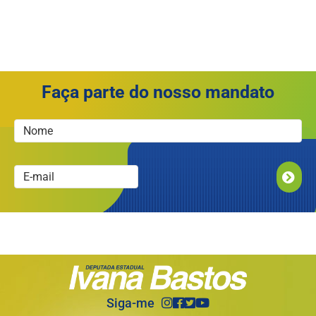
Faça parte do nosso mandato
ENVIAR
Siga-me