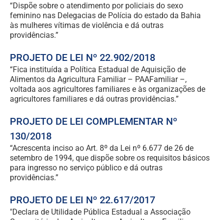
“Dispõe sobre o atendimento por policiais do sexo
feminino nas Delegacias de Polícia do estado da Bahia
às mulheres vítimas de violência e dá outras
providências.”
PROJETO DE LEI Nº 22.902/2018
“Fica instituída a Política Estadual de Aquisição de
Alimentos da Agricultura Familiar – PAAFamiliar –,
voltada aos agricultores familiares e às organizações de
agricultores familiares e dá outras providências.”
PROJETO DE LEI COMPLEMENTAR Nº
130/2018
“Acrescenta inciso ao Art. 8º da Lei nº 6.677 de 26 de
setembro de 1994, que dispõe sobre os requisitos básicos
para ingresso no serviço público e dá outras
providências.”
PROJETO DE LEI Nº 22.617/2017
"Declara de Utilidade Pública Estadual a Associação