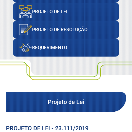
PROJETO DE LEI
PROJETO DE RESOLUÇÃO
REQUERIMENTO
Projeto de Lei
PROJETO DE LEI - 23.111/2019