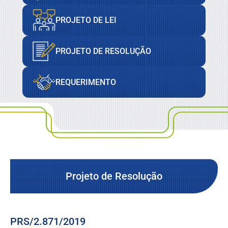
PROJETO DE LEI
PROJETO DE RESOLUÇÃO
REQUERIMENTO
Projeto de Resolução
PRS/2.871/2019