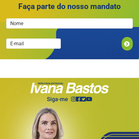
Faça parte do nosso mandato
ENVIAR
Siga-me