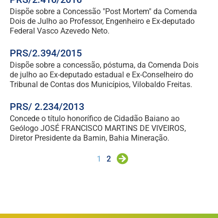
Dispõe sobre a Concessão "Post Mortem" da Comenda
Dois de Julho ao Professor, Engenheiro e Ex-deputado
Federal Vasco Azevedo Neto.
PRS/2.394/2015
Dispõe sobre a concessão, póstuma, da Comenda Dois
de julho ao Ex-deputado estadual e Ex-Conselheiro do
Tribunal de Contas dos Municípios, Vilobaldo Freitas.
PRS/ 2.234/2013
Concede o título honorífico de Cidadão Baiano ao
Geólogo JOSÉ FRANCISCO MARTINS DE VIVEIROS,
Diretor Presidente da Bamin, Bahia Mineração.
1
2