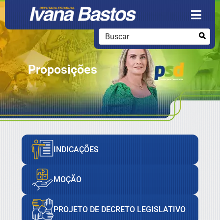
Proposições
INDICAÇÕES
MOÇÃO
PROJETO DE DECRETO LEGISLATIVO