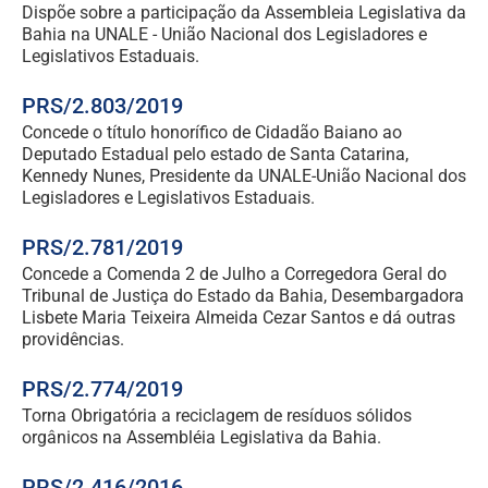
Dispõe sobre a participação da Assembleia Legislativa da
Bahia na UNALE - União Nacional dos Legisladores e
Legislativos Estaduais.
PRS/2.803/2019
Concede o título honorífico de Cidadão Baiano ao
Deputado Estadual pelo estado de Santa Catarina,
Kennedy Nunes, Presidente da UNALE-União Nacional dos
Legisladores e Legislativos Estaduais.
PRS/2.781/2019
Concede a Comenda 2 de Julho a Corregedora Geral do
Tribunal de Justiça do Estado da Bahia, Desembargadora
Lisbete Maria Teixeira Almeida Cezar Santos e dá outras
providências.
PRS/2.774/2019
Torna Obrigatória a reciclagem de resíduos sólidos
orgânicos na Assembléia Legislativa da Bahia.
PRS/2.416/2016