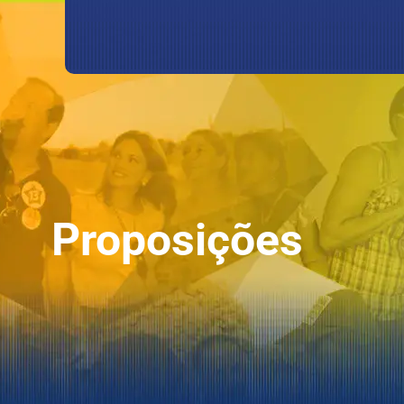
Proposições