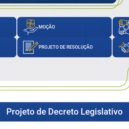
MOÇÃO
PROJETO DE RESOLUÇÃO
Projeto de Decreto Legislativo