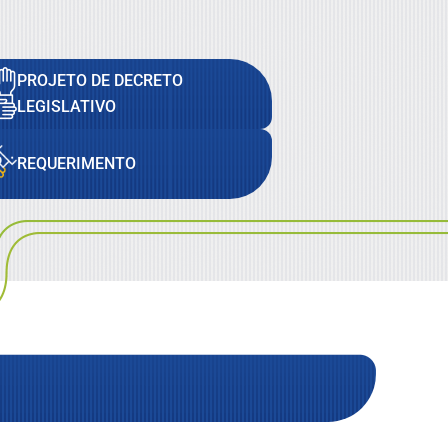
PROJETO DE DECRETO
LEGISLATIVO
REQUERIMENTO