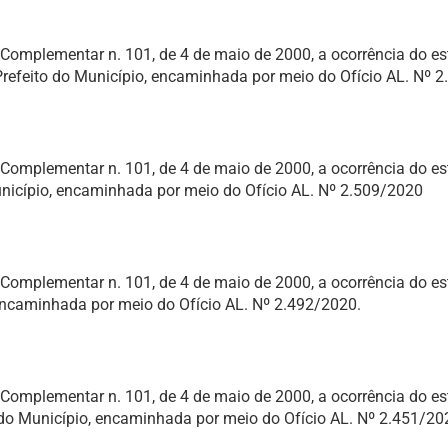
ei Complementar n. 101, de 4 de maio de 2000, a ocorrência do 
 Prefeito do Município, encaminhada por meio do Ofício AL. Nº 
ei Complementar n. 101, de 4 de maio de 2000, a ocorrência do 
Município, encaminhada por meio do Ofício AL. Nº 2.509/2020
i Complementar n. 101, de 4 de maio de 2000, a ocorrência do e
 encaminhada por meio do Ofício AL. Nº 2.492/2020.
ei Complementar n. 101, de 4 de maio de 2000, a ocorrência do 
o do Município, encaminhada por meio do Ofício AL. Nº 2.451/20