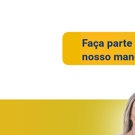
Faça parte
nosso man