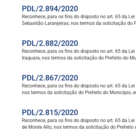
PDL/2.894/2020
Reconhece, para os fins do disposto no art. 65 da L
Sebastião Laranjeiras, nos termos da solicitação do
PDL/2.882/2020
Reconhece, para os fins do disposto no art. 65 da L
Iraquara, nos termos da solicitação do Prefeito do 
PDL/2.867/2020
Reconhece, para os fins do disposto no art. 65 da Le
nos termos da solicitação do Prefeito do Município,
PDL/2.815/2020
Reconhece, para os fins do disposto no art. 65 da L
de Monte Alto, nos termos da solicitação do Prefeit