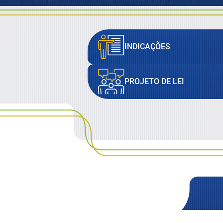
INDICAÇÕES
PROJETO DE LEI