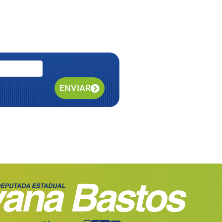
ENVIAR