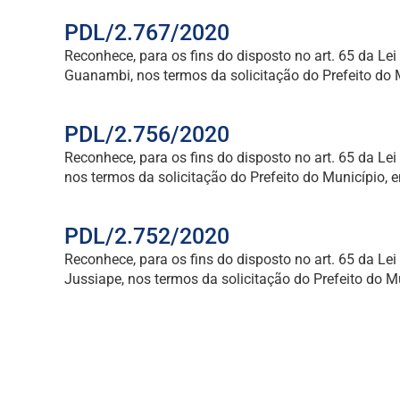
PDL/2.767/2020
Reconhece, para os fins do disposto no art. 65 da L
Guanambi, nos termos da solicitação do Prefeito do 
PDL/2.756/2020
Reconhece, para os fins do disposto no art. 65 da L
nos termos da solicitação do Prefeito do Município,
PDL/2.752/2020
Reconhece, para os fins do disposto no art. 65 da L
Jussiape, nos termos da solicitação do Prefeito do 