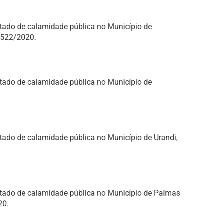
estado de calamidade pública no Município de
2.522/2020.
estado de calamidade pública no Município de
stado de calamidade pública no Município de Urandi,
estado de calamidade pública no Município de Palmas
20.