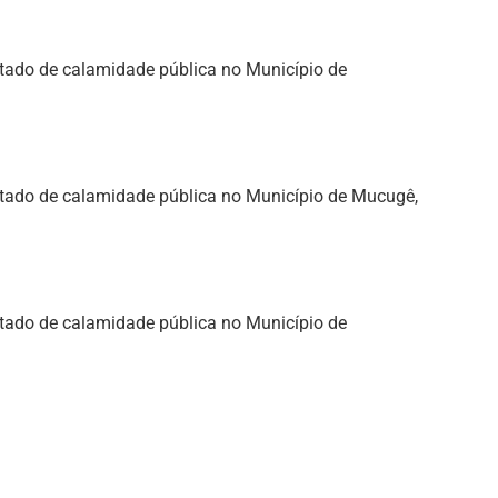
estado de calamidade pública no Município de
estado de calamidade pública no Município de Mucugê,
estado de calamidade pública no Município de