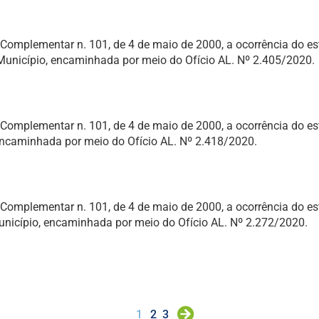
ei Complementar n. 101, de 4 de maio de 2000, a ocorrência do 
Município, encaminhada por meio do Ofício AL. Nº 2.405/2020.
ei Complementar n. 101, de 4 de maio de 2000, a ocorrência do 
 encaminhada por meio do Ofício AL. Nº 2.418/2020.
ei Complementar n. 101, de 4 de maio de 2000, a ocorrência do 
Município, encaminhada por meio do Ofício AL. Nº 2.272/2020.
1
2
3